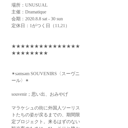
場所：UNUSUAL
主催：Dramatique
会期：2020.8.8 sat - 30 sun
定休日：1がつく日（11,21）
★★★★★★★★★★★★★★★
★★★★★★★★
✴︎səmsəm SOUVENIRS〈スーヴニ
ール〉✴︎
souvenir；思い出、おみやげ
マラケシュの街に外国人ツーリス
トたちの姿が戻るまでの、期間限
定プロジェクト。来るはずのない