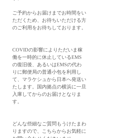
ご予約からお届けまでお時間をい
ただくため、お待ちいただける方
のご利用をお待ちしております。
COVIDの影響によりただいま稼
働を一時的に休止しているEMS
の復旧後、あるいはEMSの代わ
りに郵便局の普通小包を利用し
て、マラケシュから日本へ発送い
たします。国内拠点の横浜に一旦
入庫してからのお届けとなりま
す。
どんな些細なご質問もうけたまわ
りますので、こちらからお気軽に