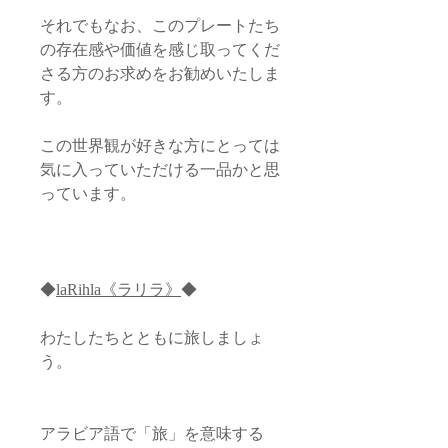
それでもなお、このプレートたち
の存在感や価値を感じ取ってくだ
さる方のお求めをお勧めいたしま
す。
この世界観が好きな方にとっては
気に入っていただける一品かと思
っています。
◆
laRihla《ラリラ》
◆
わたしたちとともに旅しましょ
う。
アラビア語で「旅」を意味する