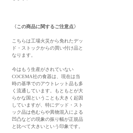
〈この商品に関するご注意点〉
こちらは工場火災から免れたデッ
ド・ストックからの買い付け品と
なります。
今はもう生産がされていない
COCEMA社の食器は、現在は当
時の基準でのアウトレット品も多
く流通しています。もともとが大
らかな国ということも大きく起因
していますが、特にデッド・スト
ック品は色むらや異物混入による
凹凸などの現象の振り幅が正規品
と比べて大きいという印象です。