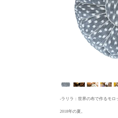
-ラリラ：世界の布で作るモロ
2018年の夏。