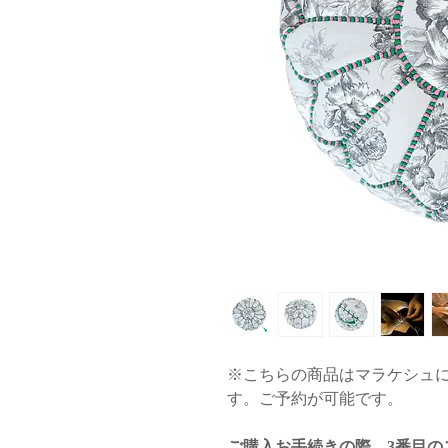
※こちらの商品はマラケシュ
す。ご予約が可能です。
ご購入お手続きの際、3番目の