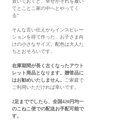
置いておくと、幸せがそれを履い
てとことこ家の中へとやってく
る”
そんな言い伝えからインスピレー
ションを得て作った、お子さま向
けの小さなサイズ。配色は大人た
ちとおそろいです。
在庫期間が長く古くなったアウト
レット商品となります。贈答品に
はお勧めいたしません。
ご家庭で
ご利用いただければ幸いです。
2足まででしたら、全国420円均一
のこねこ便での配送お手配可能で
す。