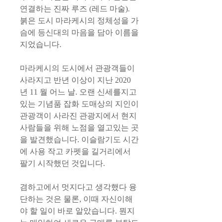
연결하는 진짜 루즈 (레드 마술).
붉은 도시 마라케시의 정체성을 가
슴에 등신대의 마음을 담아 이름을
지었습니다.
마라케시의 도시에서 관광객들이
사라지고 반년 이상이 지난 2020
년 11 월 어느 날. 오랜 신세를지고
있는 기념품 잡화 도매상의 지인이
관광객이 사라진 관광지에서 현지
사람들을 위해 노점을 열고있는 곳
을 발견했습니다. 이슬람기도 시간
에 사용 작고 카펫을 길거리에서
팔기 시작했던 것입니다.
겸하고에서 멋지다고 생각했다 융
단하는 것은 물론, 이때 자신이해
야 할 일이 바로 알았습니다. 뭔지