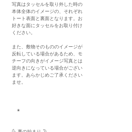
写真はタッセルを取り外した時の
本体全体のイメージの、それぞれ
トート表面と裏面となります。お
好きな面にタッセルをお取り付け
ください。
また、敷物そのもののイメージが
反転している場合があるため、モ
チーフの向きがイメージ写真とは
逆向きになっている場合がござい
ます。あらかじめご了承ください
ませ。
✴︎
🌜 事の始まり 🌛