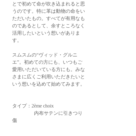
とで初めて命が吹き込まれると思
うのです。特に革は動物の命をい
ただいたもの。すべてが有用なも
のであるとして、余すところなく
活用したいという想いがありま
す。
スムスムの“ヴィッド・グルニ
エ”。初めての方にも、いつもご
愛用いただいている方にも。みな
さまに広くご利用いただきたいと
いう想いを込めて始めてみます。
タイプ：2ème choix
内布サテンに引きつり
傷