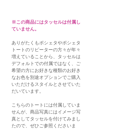
※この商品にはタッセルは付属し
ていません。
ありがたくもポシェタやポシェタ
トートのリピーターの方々が年々
増えていることから、タッセルは
デフォルトでの付属ではなく、ご
希望の方にお好きな種類のお好き
なお色を別途オプションでご購入
いただけるスタイルとさせていた
だいています。
こちらのトートには付属していま
せんが、商品写真にはイメージ写
真としてタッセルを付けてみまし
たので、ぜひご参照くださいま