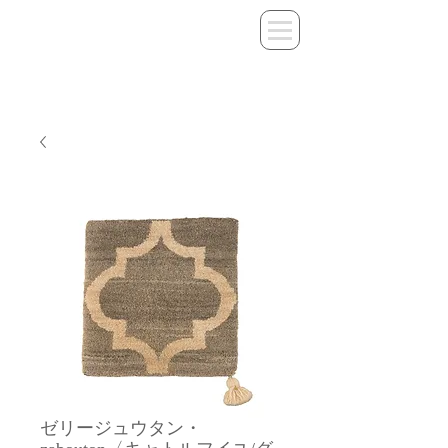
ゼリージュウタン・