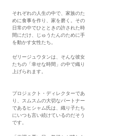
それぞれの人生の中で、家族のた
めに食事を作り、家を磨く。その
日常の中でひとときの許された時
間にだけ、じゅうたんのために手
を動かす女性たち。
ゼリージュウタンは、そんな彼女
たちの「幸せな時間」の中で織り
上げられます。
プロジェクト・ディレクターであ
り、スムスムの大切なパートナー
であるヒシャム氏は、織り子たち
にいつも言い続けているのだそう
です。